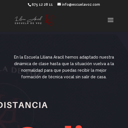
675 12 28 11
info@escuelavoz.com
En la Escuela Liliana Aracil hemos adaptado nuestra
dinámica de clase hasta que la situación vuelva a la
normalidad para que puedas recibir la mejor
formación de técnica vocal sin salir de casa.