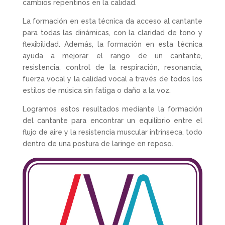
cambios repentinos en la calidad.
La formación en esta técnica da acceso al cantante
para todas las dinámicas, con la claridad de tono y
flexibilidad. Además, la formación en esta técnica
ayuda a mejorar el rango de un cantante,
resistencia, control de la respiración, resonancia,
fuerza vocal y la calidad vocal a través de todos los
estilos de música sin fatiga o daño a la voz.
Logramos estos resultados mediante la formación
del cantante para encontrar un equilibrio entre el
flujo de aire y la resistencia muscular intrínseca, todo
dentro de una postura de laringe en reposo.